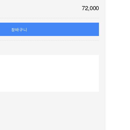
72,000
장바구니