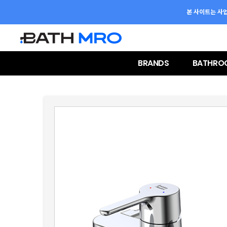
본 사이트는 사
BRANDS
BATHRO