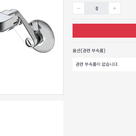
옵션(관련 부속품)
관련 부속품이 없습니다.