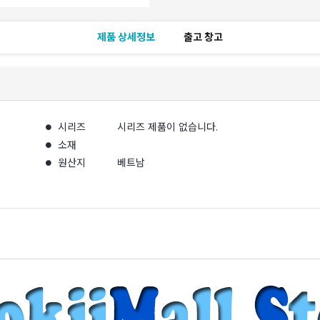
제품 상세정보
출고 창고
시리즈
시리즈 제품이 없습니다.
소재
원산지
베트남