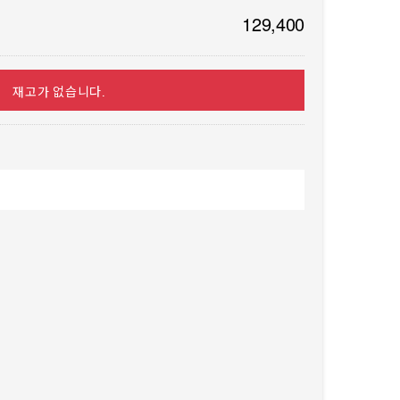
129,400
재고가 없습니다.