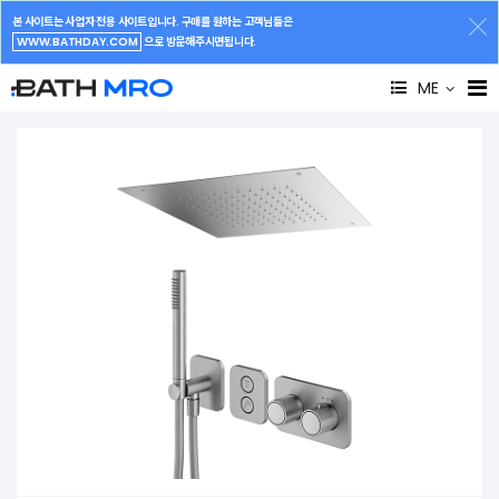
본 사이트는 사업자 전용 사이트입니다. 구매를 원하는 고객님들은
WWW.BATHDAY.COM
으로 방문해주시면됩니다.
ME