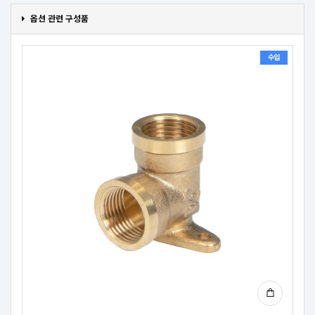
옵션 관련 구성품
수입