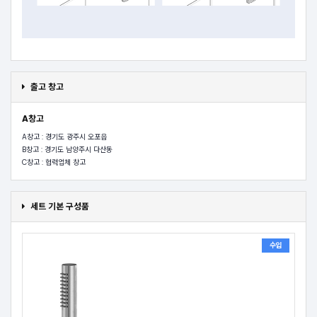
출고 창고
A창고
A창고 : 경기도 광주시 오포읍
B창고 : 경기도 남양주시 다산동
C창고 : 협력업체 창고
세트 기본 구성품
수입