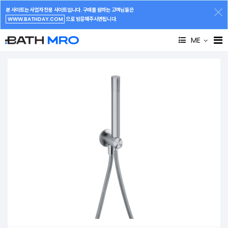
본 사이트는 사업자 전용 사이트입니다. 구매를 원하는 고객님들은
WWW.BATHDAY.COM
으로 방문해주시면됩니다.
ME