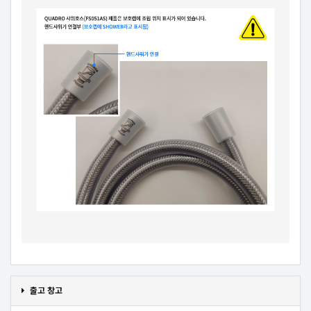
출고 창고