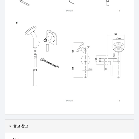
출고 창고