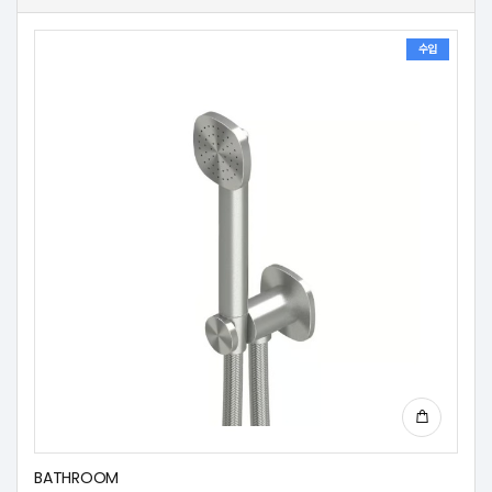
수입
BATHROOM