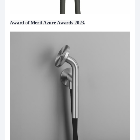
Award of Merit Azure Awards 2023.