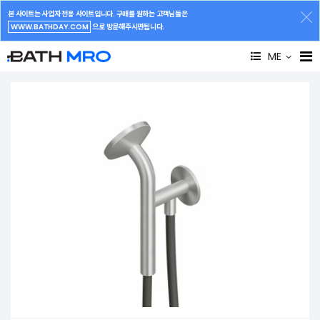
본 사이트는 사업자 전용 사이트입니다. 구매를 원하는 고객님들은
WWW.BATHDAY.COM
으로 방문해주시면됩니다.
ME